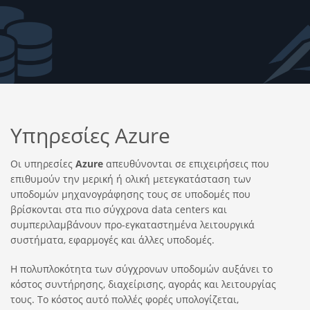
Υπηρεσίες Azure
Οι υπηρεσίες
Azure
απευθύνονται σε επιχειρήσεις που
επιθυμούν την μερική ή ολική μετεγκατάσταση των
υποδομών μηχανογράφησης τους σε υποδομές που
βρίσκονται στα πιο σύγχρονα data centers και
συμπεριλαμβάνουν προ-εγκαταστημένα λειτουργικά
συστήματα, εφαρμογές και άλλες υποδομές.
Η πολυπλοκότητα των σύγχρονων υποδομών αυξάνει το
κόστος συντήρησης, διαχείρισης, αγοράς και λειτουργίας
τους. Το κόστος αυτό πολλές φορές υπολογίζεται,