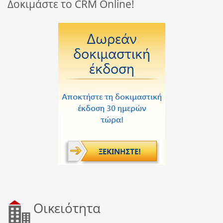
Δοκιμάστε το CRM Online!
Οικειότητα