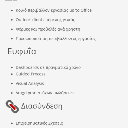
Κοινό περιβάλλον εργασίας με το Office
Outlook client επόμενης γενιάς
Φόρμες και προβολές ανά χρήστη
Προσωποποίηση περιβάλλοντος εργασίας
Ευφυΐα
Dashboards σε πραγματικό χρόνο
Guided Process
Visual Analysis
Διαχείριση στόχων πωλήσεων
Διασύνδεση
Επιχειρηματικές Σχέσεις