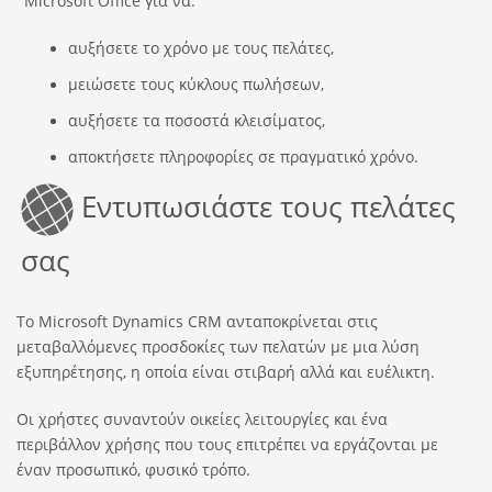
Microsoft Office για να:
αυξήσετε το χρόνο με τους πελάτες,
μειώσετε τους κύκλους πωλήσεων,
αυξήσετε τα ποσοστά κλεισίματος,
αποκτήσετε πληροφορίες σε πραγματικό χρόνο.
Ε
ντυπωσιάστε τους πελάτες
σας
Το Microsoft Dynamics CRM ανταποκρίνεται στις
μεταβαλλόμενες προσδοκίες των πελατών με μια λύση
εξυπηρέτησης, η οποία είναι στιβαρή αλλά και ευέλικτη.
Οι χρήστες συναντούν οικείες λειτουργίες και ένα
περιβάλλον χρήσης που τους επιτρέπει να εργάζονται με
έναν προσωπικό, φυσικό τρόπο.