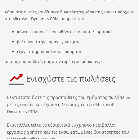
Χάρη στις οικείες και έξυπνες δυνατότητες μάρκετινγκ που υπάρχουν
στο Microsoft Dynamics CRM, μπορείτε να:
κάνετε εμπορικές προωθήσεις πιο αποτελεσματικά,
βελτιώσετε την παραγωγικότητα,
εξάγετε σημαντικά συμπεράσματα,
από τις προσπάθειές σας στον τομέα του μάρκετινγκ.
Ενισχύστε τις πωλήσεις
Βελτιστοποιήστε τις προσπάθειες του τμήματος πωλήσεων
με τις οικείες και έξυπνες λειτουργίες του Microsoft
Dynamics CRM.
Εκμεταλλευτείτε το εξαιρετικά εύχρηστο περιβάλλον
εργασίας χρήστη και τις ενσωματωμένες δυνατότητες του