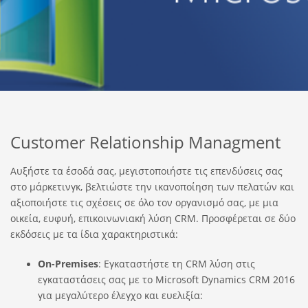
Customer Relationship Managment
Αυξήστε τα έσοδά σας, μεγιστοποιήστε τις επενδύσεις σας
στο μάρκετινγκ, βελτιώστε την ικανοποίηση των πελατών και
αξιοποιήστε τις σχέσεις σε όλο τον οργανισμό σας, με μια
οικεία, ευφυή, επικοινωνιακή λύση CRM. Προσφέρεται σε δύο
εκδόσεις με τα ίδια χαρακτηριστικά:
On-Premises
: Εγκαταστήστε τη CRM λύση στις
εγκαταστάσεις σας με το Microsoft Dynamics CRM 2016
για μεγαλύτερο έλεγχο και ευελιξία: