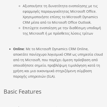
Αξιοποιήστε τη δυνατότητα ενοποίησης με τις
εφαρμογές παραγωγικότητας Microsoft Office.
Χρησιμοποιήστε επίσης το Microsoft Dynamics
CRM μέσα από το Microsoft Office Outlook.
Επιτύχετε ενοποίηση με την διαθέσιμη υποδομή
της Microsoft ή με πρόσθετες λύσεις τρίτων
Online
: Με το Microsoft Dynamics CRM Online,
αποκτάτε πανίσχυρο λογισμικό CRM ως υπηρεσία cloud
από τη Microsoft, που παρέχει άμεση πρόσβαση από
οποιοδήποτε σημείο, προβλέψιμη τιμολόγηση κατά τη
χρήση και μια οικονομικά στηριζόμενη σύμβαση
παροχής υπηρεσιών (SLA).
Basic Features